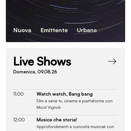
Nuova
Emittente
Urbana
Live Shows
Domenica, 09.08.26
11:00
Watch watch, Bang bang
Film e serie tv, cinema e piattaforme con
Micol Vignoli
12:00
Musica che storia!
Approfondimenti e curiosità musicali con