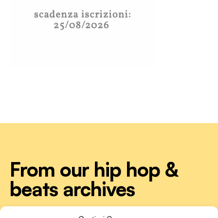
From our hip hop &
beats archives