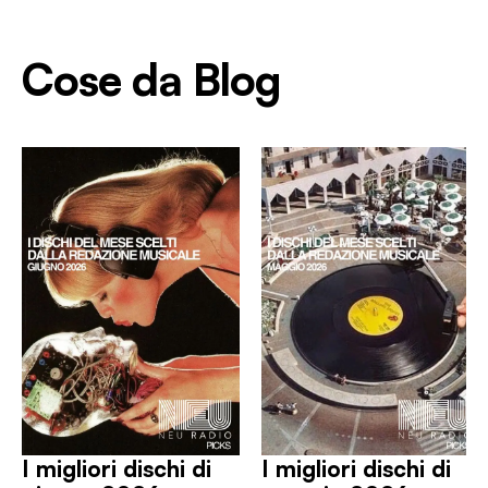
Cose da Blog
I migliori dischi di
I migliori dischi di