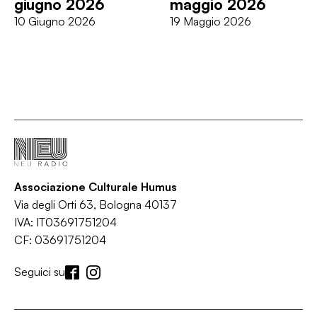
giugno 2026
maggio 2026
10 Giugno 2026
19 Maggio 2026
Associazione Culturale Humus
Via degli Orti 63, Bologna 40137
IVA: IT03691751204
CF: 03691751204
Seguici su