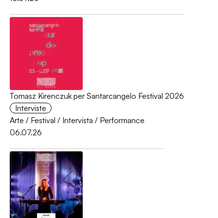
Tomasz Kirenczuk per Santarcangelo Festival 2026
Interviste
Arte
/
Festival
/
Intervista
/
Performance
06.07.26