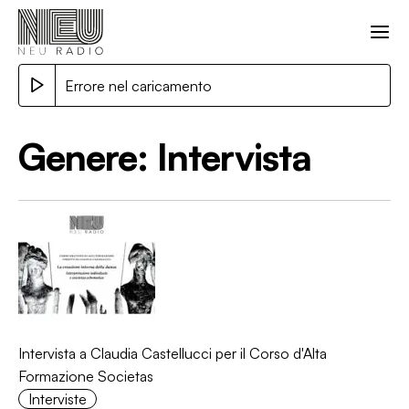
Errore nel caricamento
Genere:
Intervista
Intervista a Claudia Castellucci per il Corso d'Alta
Formazione Societas
Interviste