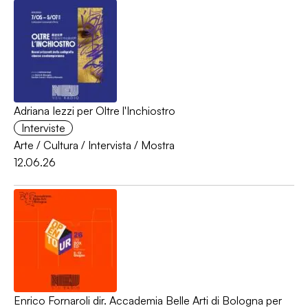
Adriana Iezzi per Oltre l'Inchiostro
Interviste
Arte
/
Cultura
/
Intervista
/
Mostra
12.06.26
Enrico Fornaroli dir. Accademia Belle Arti di Bologna per