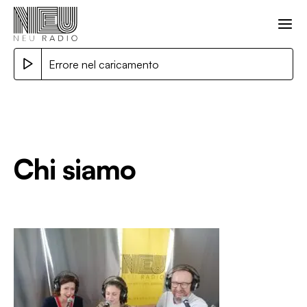
Errore nel caricamento
Chi siamo