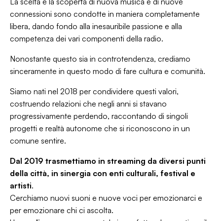
La scelta e la scoperta di nuova musica e di nuove
connessioni sono condotte in maniera completamente
libera, dando fondo alla inesauribile passione e alla
competenza dei vari componenti della radio.
Nonostante questo sia in controtendenza, crediamo
sinceramente in questo modo di fare cultura e comunità.
Siamo nati nel 2018 per condividere questi valori,
costruendo relazioni che negli anni si stavano
progressivamente perdendo, raccontando di singoli
progetti e realtà autonome che si riconoscono in un
comune sentire.
Dal 2019 trasmettiamo in streaming da diversi punti
della città, in sinergia con enti culturali, festival e
artisti
.
Cerchiamo nuovi suoni e nuove voci per emozionarci e
per emozionare chi ci ascolta.