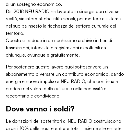
di un sostegno economico.
Dal 2018 NEU RADIO ha lavorato in sinergia con diverse
realtà, sia informali che istituzionali, per mettere a sistema
nel suo palinsesto la ricchezza del settore culturale del
territorio.
Questo si traduce in un ricchissimo archivio in fieri di
trasmissioni, interviste e registrazioni ascoltabili da
chiunque, ovunque e gratuitamente.
Per sostenere questo lavoro puoi sottoscrivere un
abbonamento o versare un contributo economico, dando
energia e nuovo impulso a NEU RADIO, che continua a
credere nel valore della cultura e nella necessità di
raccontarlo e condividerlo.
Dove vanno i soldi?
Le donazioni dei sostenitori di NEU RADIO costituiscono
circa il 10% delle nostre entrate totali, insieme alle entrate