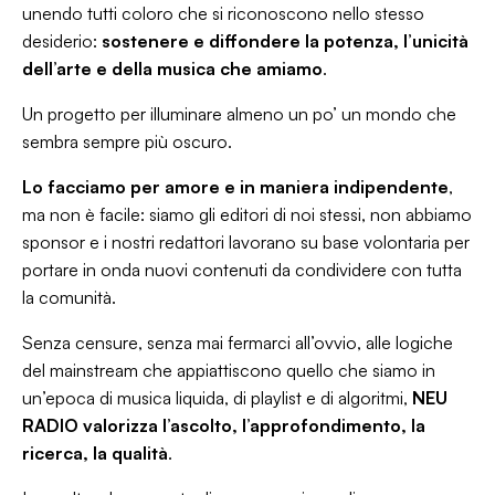
unendo tutti coloro che si riconoscono nello stesso
desiderio:
sostenere e diffondere la potenza, l’unicità
dell’arte e della musica che amiamo
.
Un progetto per illuminare almeno un po’ un mondo che
sembra sempre più oscuro.
Lo facciamo per amore e in maniera indipendente
,
ma non è facile: siamo gli editori di noi stessi, non abbiamo
sponsor e i nostri redattori lavorano su base volontaria per
portare in onda nuovi contenuti da condividere con tutta
la comunità.
Senza censure, senza mai fermarci all’ovvio, alle logiche
del mainstream che appiattiscono quello che siamo in
un’epoca di musica liquida, di playlist e di algoritmi,
NEU
RADIO valorizza l’ascolto, l’approfondimento, la
ricerca, la qualità
.