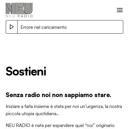
Errore nel caricamento
Sostieni
Senza radio noi non sappiamo stare.
Iniziare a farla insieme è stata per noi un’urgenza, la nostra
piccola utopia quotidiana..
NEU RADIO è nata per espandere quel “noi” originario