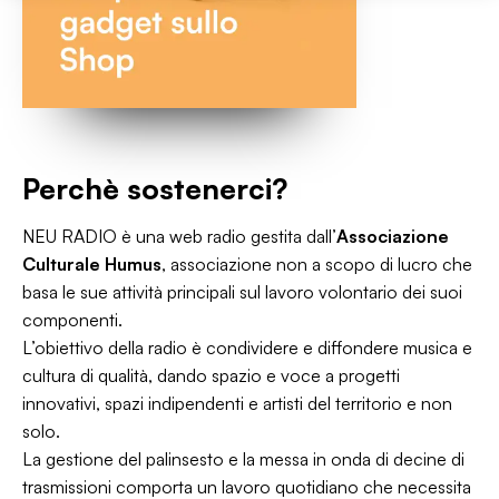
Perchè sostenerci?
NEU RADIO è una web radio gestita dall’
Associazione
Culturale Humus
, associazione non a scopo di lucro che
basa le sue attività principali sul lavoro volontario dei suoi
componenti.
L’obiettivo della radio è condividere e diffondere musica e
cultura di qualità, dando spazio e voce a progetti
innovativi, spazi indipendenti e artisti del territorio e non
solo.
La gestione del palinsesto e la messa in onda di decine di
trasmissioni comporta un lavoro quotidiano che necessita