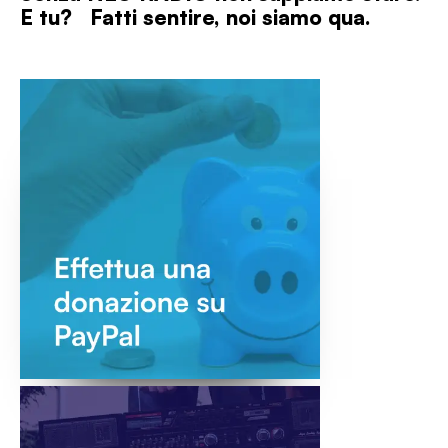
E tu? Fatti sentire, noi siamo qua.