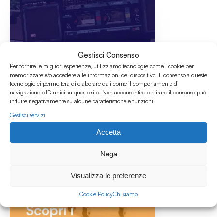
Gestisci Consenso
Per fornire le migliori esperienze, utilizziamo tecnologie come i cookie per
memorizzare e/o accedere alle informazioni del dispositivo. Il consenso a queste
tecnologie ci permetterà di elaborare dati come il comportamento di
navigazione o ID unici su questo sito. Non acconsentire o ritirare il consenso può
influire negativamente su alcune caratteristiche e funzioni.
Gestisci servizi
Accetta
Nega
Visualizza le preferenze
Cookie Policy
Chi siamo