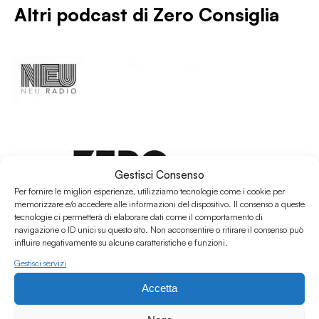
Altri podcast di
Zero Consiglia
Gestisci Consenso
Per fornire le migliori esperienze, utilizziamo tecnologie come i cookie per
memorizzare e/o accedere alle informazioni del dispositivo. Il consenso a queste
tecnologie ci permetterà di elaborare dati come il comportamento di
navigazione o ID unici su questo sito. Non acconsentire o ritirare il consenso può
influire negativamente su alcune caratteristiche e funzioni.
Gestisci servizi
11.02.2020
Accetta
Zero Consiglia #Febbraio 2020