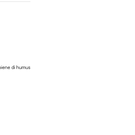
piene di humus