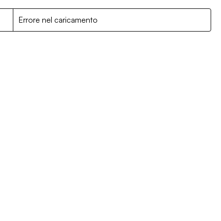
R
Errore nel caricamento