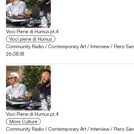
Voci Piene di Humus pt.4
Voci piene di Humus
Community Radio
/
Contemporary Art
/
Interview
/
Piero San
26.08.18
Voci Piene di Humus pt.4
More Culture
Community Radio
/
Contemporary Art
/
Interview
/
Piero San