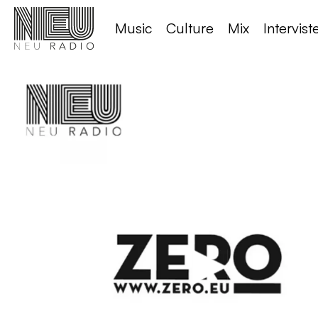
Music
Culture
Mix
Intervist