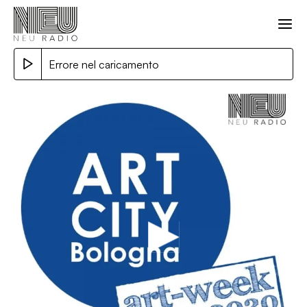
Errore nel caricamento