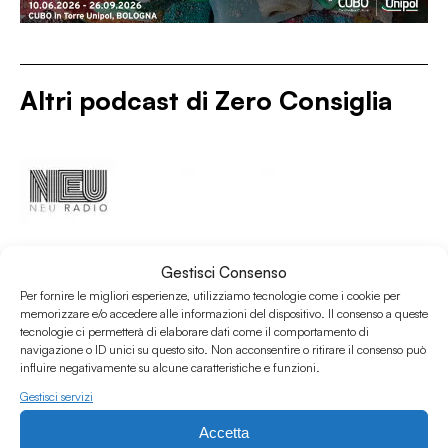
Altri podcast di
Zero Consiglia
Gestisci Consenso
Per fornire le migliori esperienze, utilizziamo tecnologie come i cookie per
memorizzare e/o accedere alle informazioni del dispositivo. Il consenso a queste
tecnologie ci permetterà di elaborare dati come il comportamento di
navigazione o ID unici su questo sito. Non acconsentire o ritirare il consenso può
influire negativamente su alcune caratteristiche e funzioni.
Gestisci servizi
Accetta