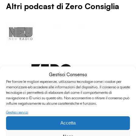
Altri podcast di
Zero Consiglia
Gestisci Consenso
Per fornire le migliori esperienze, utilizziamo tecnologie come i cookie per
memorizzare e/o accedere alle informazioni del dispositivo. Il consenso a queste
tecnologie ci permetterà di elaborare dati come il comportamento di
navigazione o ID unici su questo sito. Non acconsentire o ritirare il consenso può
influire negativamente su alcune caratteristiche e funzioni.
Gestisci servizi
11.02.2020
Accetta
Zero Consiglia #Febbraio 2020