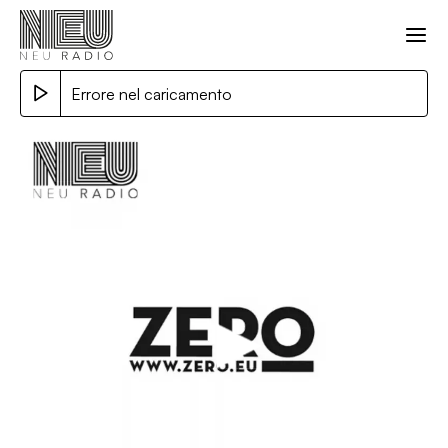
Errore nel caricamento