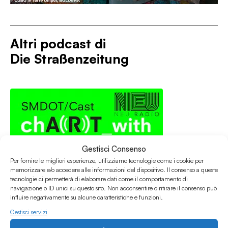
Altri podcast di
Die Straßenzeitung
Gestisci Consenso
Per fornire le migliori esperienze, utilizziamo tecnologie come i cookie per
memorizzare e/o accedere alle informazioni del dispositivo. Il consenso a queste
tecnologie ci permetterà di elaborare dati come il comportamento di
navigazione o ID unici su questo sito. Non acconsentire o ritirare il consenso può
influire negativamente su alcune caratteristiche e funzioni.
Gestisci servizi