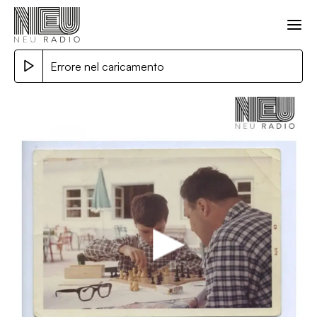
Errore nel caricamento