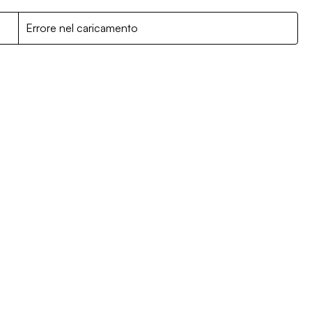
R
Errore nel caricamento