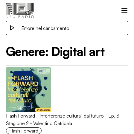
Errore nel caricamento
Genere:
Digital art
Flash Forward - Interferenze culturali dal futuro - Ep. 3
Stagione 2 - Valentino Catricalà
Flash Forward