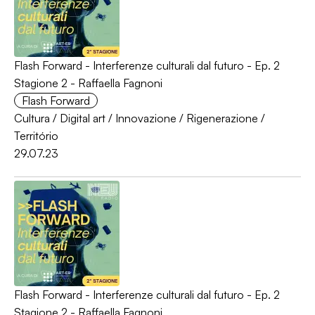
Flash Forward - Interferenze culturali dal futuro - Ep. 2
Stagione 2 - Raffaella Fagnoni
Flash Forward
Cultura
/
Digital art
/
Innovazione
/
Rigenerazione
/
Território
29.07.23
Flash Forward - Interferenze culturali dal futuro - Ep. 2
Stagione 2 - Raffaella Fagnoni