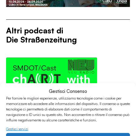
Altri podcast di
Die Straßenzeitung
Gestisci Consenso
Per fornire le migliori esperienze, utilizziamo tecnologie come i cookie per
memorizzare e/o accedere alle informazioni del dispositivo. Il consenso a queste
tecnologie ci permetterà di elaborare dati come il comportamento di
navigazione o ID unici su questo sito. Non acconsentire o ritirare il consenso può
influire negativamente su alcune caratteristiche e funzioni.
Gestisci servizi