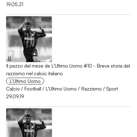
19.05.21
Il pezzo del mese de L'Ultimo Uomo #10 - Breve storia del
razzismo nel calcio italiano
L'Ultimo Uomo
Calcio
/
Football
/
L'Ultimo Uomo
/
Razzismo
/
Sport
29.09.19