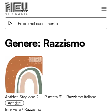
Errore nel caricamento
Genere:
Razzismo
Antidoti Stagione 2 – Puntata 31 - Razzismo italiano
Antidoti
Intervista
/
Razzismo