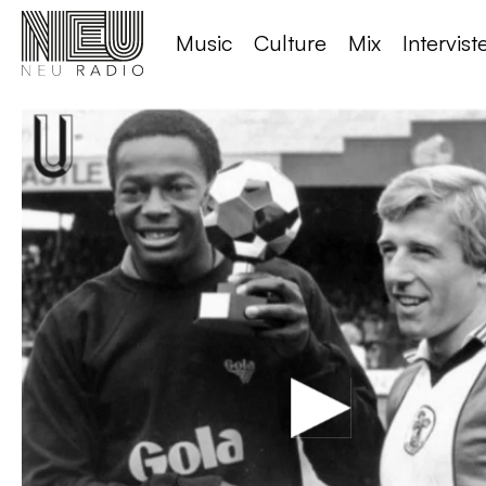
Music
Culture
Mix
Intervist