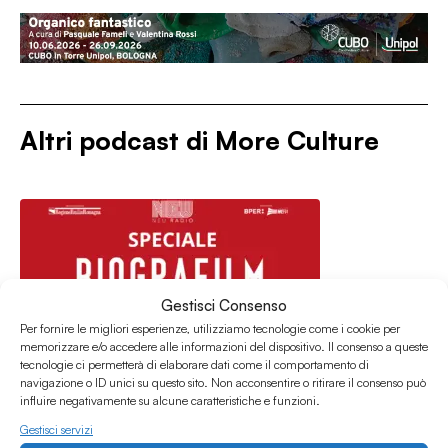
Altri podcast di
More Culture
Gestisci Consenso
Per fornire le migliori esperienze, utilizziamo tecnologie come i cookie per
memorizzare e/o accedere alle informazioni del dispositivo. Il consenso a queste
tecnologie ci permetterà di elaborare dati come il comportamento di
navigazione o ID unici su questo sito. Non acconsentire o ritirare il consenso può
influire negativamente su alcune caratteristiche e funzioni.
Gestisci servizi