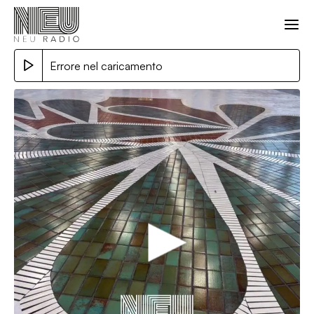
Errore nel caricamento