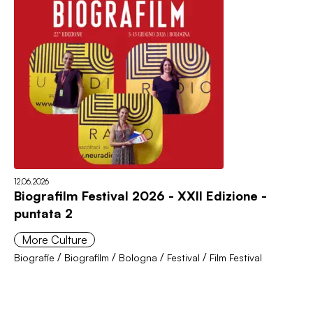
12.06.2026
Biografilm Festival 2026 - XXII Edizione -
puntata 2
More Culture
/
/
/
/
Biografie
Biografilm
Bologna
Festival
Film Festival