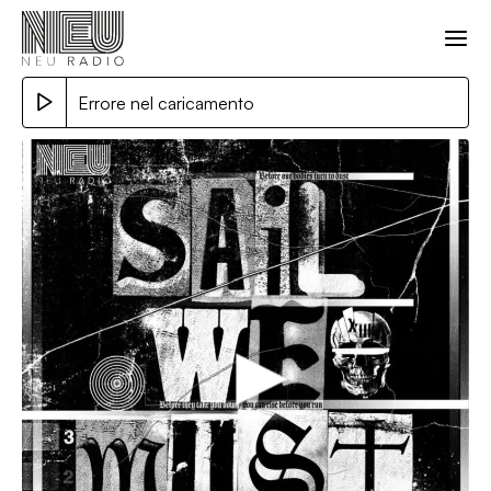
Errore nel caricamento