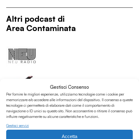
Altri podcast di
Area Contaminata
Gestisci Consenso
Per fornire le migliori esperienze, utilizziamo tecnologie come i cookie per
memorizzare e/o accedere alle informazioni del dispositivo. Il consenso a queste
tecnologie ci permetterà di elaborare dati come il comportamento di
navigazione o ID unici su questo sito. Non acconsentire o ritirare il consenso può
influire negativamente su alcune caratteristiche e funzioni.
Gestisci servizi
Accetta