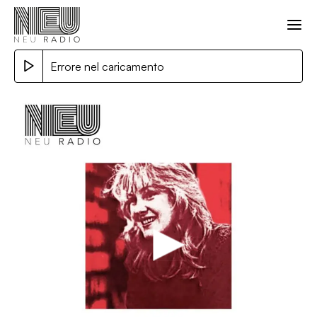
Errore nel caricamento