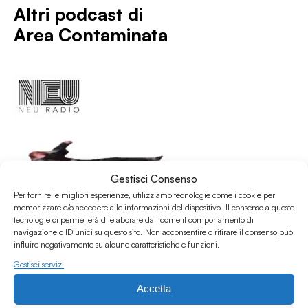
Altri podcast di
Area Contaminata
Gestisci Consenso
Per fornire le migliori esperienze, utilizziamo tecnologie come i cookie per
memorizzare e/o accedere alle informazioni del dispositivo. Il consenso a queste
tecnologie ci permetterà di elaborare dati come il comportamento di
navigazione o ID unici su questo sito. Non acconsentire o ritirare il consenso può
influire negativamente su alcune caratteristiche e funzioni.
Gestisci servizi
Accetta
01.07.2026
Area Contaminata #232 w/ Alberto Simoni