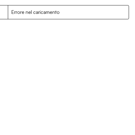
R
Errore nel caricamento