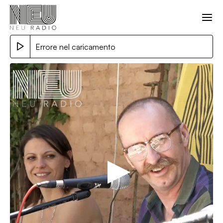
Errore nel caricamento