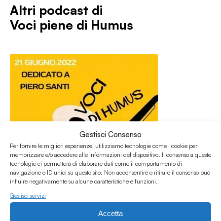
Altri podcast di
Voci piene di Humus
Gestisci Consenso
Per fornire le migliori esperienze, utilizziamo tecnologie come i cookie per
memorizzare e/o accedere alle informazioni del dispositivo. Il consenso a queste
tecnologie ci permetterà di elaborare dati come il comportamento di
navigazione o ID unici su questo sito. Non acconsentire o ritirare il consenso può
influire negativamente su alcune caratteristiche e funzioni.
Gestisci servizi
24.06.2022
Accetta
Voci Piene di Humus 2022 - Dedicato a Piero