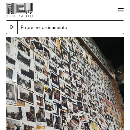
Errore nel caricamento