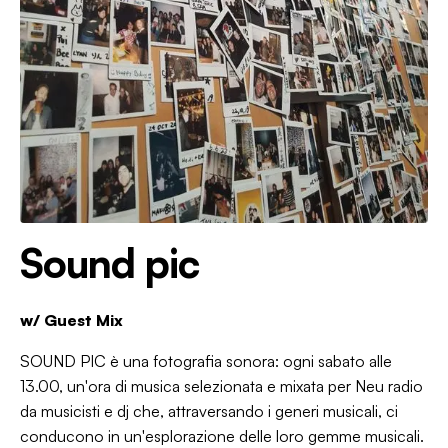
Sound pic
w/
Guest Mix
SOUND PIC è una fotografia sonora: ogni sabato alle
13.00, un'ora di musica selezionata e mixata per Neu radio
da musicisti e dj che, attraversando i generi musicali, ci
conducono in un'esplorazione delle loro gemme musicali.