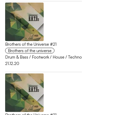
Brothers of the Universe #21
Brothers of the universe
Drum & Bass
/
Footwork
/
House
/
Techno
21.12.20