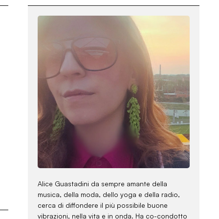
Alice Guastadini da sempre amante della
musica, della moda, dello yoga e della radio,
cerca di diffondere il più possibile buone
vibrazioni, nella vita e in onda. Ha co-condotto