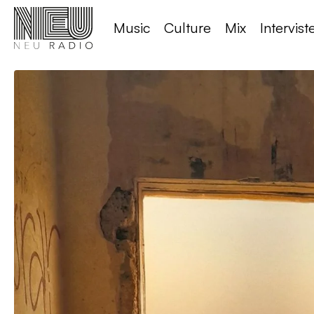
Music
Culture
Mix
Intervist