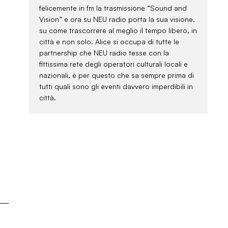
felicemente in fm la trasmissione “Sound and
Vision” e ora su NEU radio porta la sua visione,
su come trascorrere al meglio il tempo libero, in
città e non solo. Alice si occupa di tutte le
partnership che NEU radio tesse con la
fittissima rete degli operatori culturali locali e
nazionali, è per questo che sa sempre prima di
tutti quali sono gli eventi davvero imperdibili in
città.