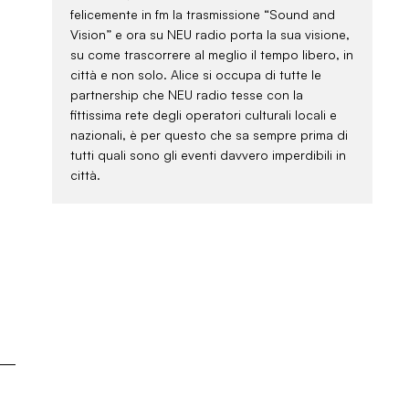
felicemente in fm la trasmissione “Sound and
Vision” e ora su NEU radio porta la sua visione,
su come trascorrere al meglio il tempo libero, in
città e non solo. Alice si occupa di tutte le
partnership che NEU radio tesse con la
fittissima rete degli operatori culturali locali e
nazionali, è per questo che sa sempre prima di
tutti quali sono gli eventi davvero imperdibili in
città.