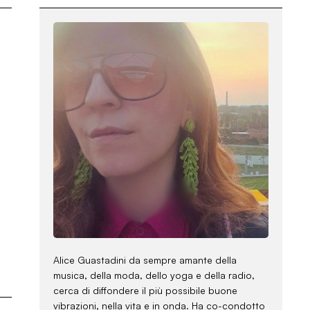
Alice Guastadini da sempre amante della
musica, della moda, dello yoga e della radio,
cerca di diffondere il più possibile buone
vibrazioni, nella vita e in onda. Ha co-condotto