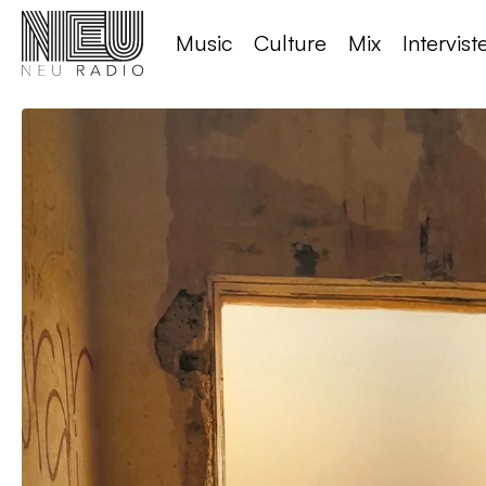
Music
Culture
Mix
Intervist