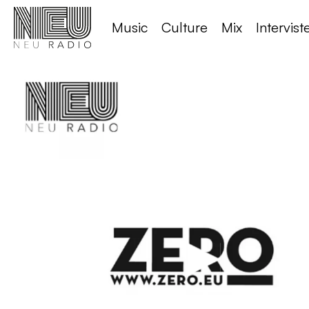
Music
Culture
Mix
Intervist