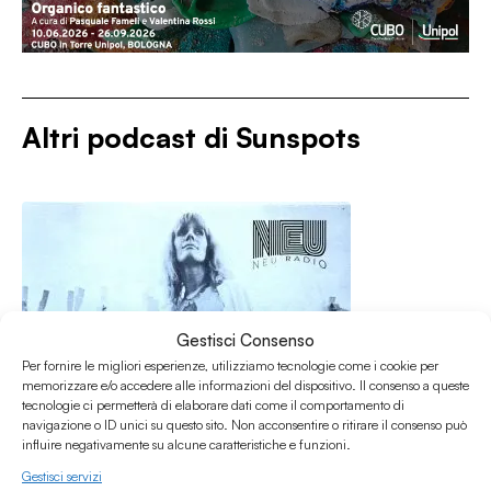
Altri podcast di
Sunspots
Gestisci Consenso
Per fornire le migliori esperienze, utilizziamo tecnologie come i cookie per
memorizzare e/o accedere alle informazioni del dispositivo. Il consenso a queste
tecnologie ci permetterà di elaborare dati come il comportamento di
navigazione o ID unici su questo sito. Non acconsentire o ritirare il consenso può
influire negativamente su alcune caratteristiche e funzioni.
Gestisci servizi