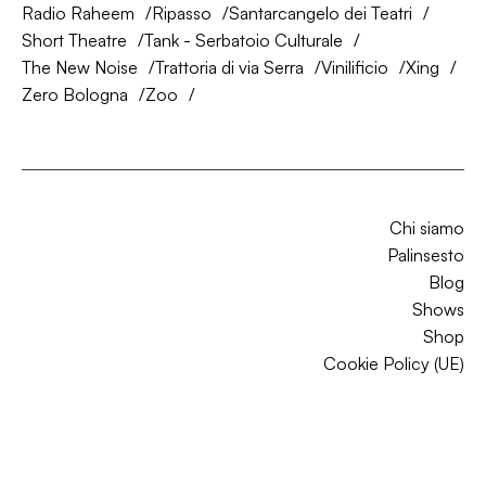
Radio Raheem
Ripasso
Santarcangelo dei Teatri
Short Theatre
Tank - Serbatoio Culturale
The New Noise
Trattoria di via Serra
Vinilificio
Xing
Zero Bologna
Zoo
Chi siamo
Palinsesto
Blog
Shows
Shop
Cookie Policy (UE)