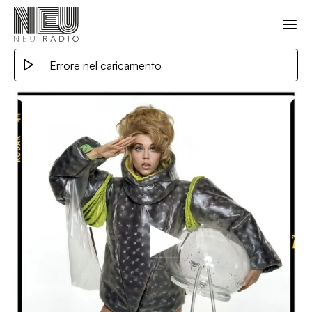
Errore nel caricamento