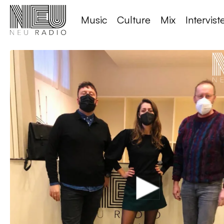
Music
Culture
Mix
Intervist