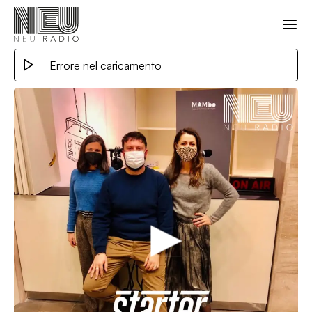
Errore nel caricamento