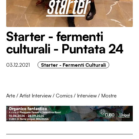
Starter - fermenti
culturali - Puntata 24
03.12.2021
Starter - Fermenti Culturali
Arte
/
Artist Interview
/
Comics
/
Interview
/
Mostre