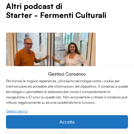
Altri podcast di
Starter - Fermenti Culturali
Gestisci Consenso
Per fornire le migliori esperienze, utilizziamo tecnologie come i cookie per
memorizzare e/o accedere alle informazioni del dispositivo. Il consenso a queste
tecnologie ci permetterà di elaborare dati come il comportamento di
navigazione o ID unici su questo sito. Non acconsentire o ritirare il consenso può
influire negativamente su alcune caratteristiche e funzioni.
Gestisci servizi
Accetta
26.06.2026
Starter - fermenti culturali - Puntata 164