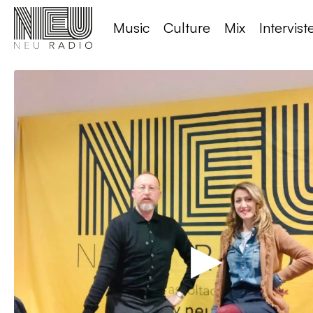
Music
Culture
Mix
Intervist