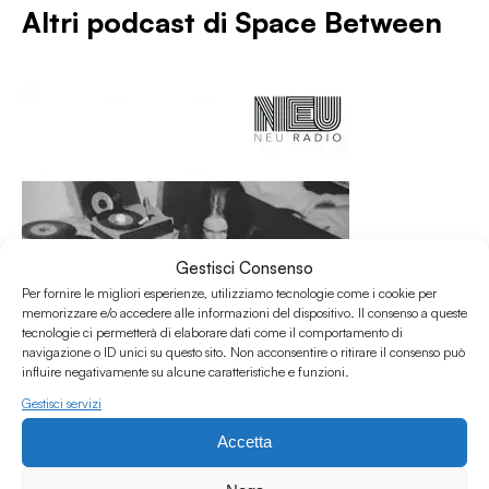
Altri podcast di
Space Between
Gestisci Consenso
Per fornire le migliori esperienze, utilizziamo tecnologie come i cookie per
memorizzare e/o accedere alle informazioni del dispositivo. Il consenso a queste
tecnologie ci permetterà di elaborare dati come il comportamento di
navigazione o ID unici su questo sito. Non acconsentire o ritirare il consenso può
influire negativamente su alcune caratteristiche e funzioni.
Gestisci servizi
08.04.2023
Accetta
Space Between #35 w/ Elisa Graci