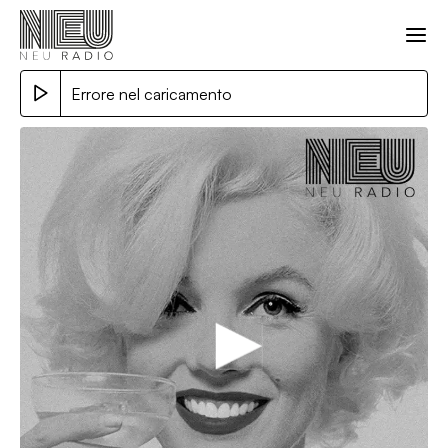
Errore nel caricamento