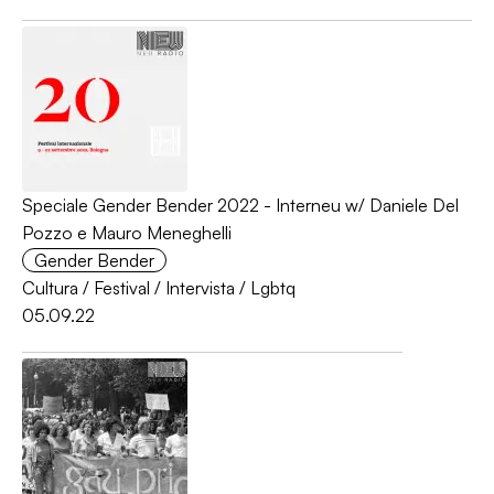
Speciale Gender Bender 2022 - Interneu w/ Daniele Del
Pozzo e Mauro Meneghelli
Gender Bender
Cultura
/
Festival
/
Intervista
/
Lgbtq
05.09.22