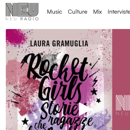
Music
Culture
Mix
Intervist