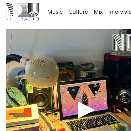
Music
Culture
Mix
Intervist