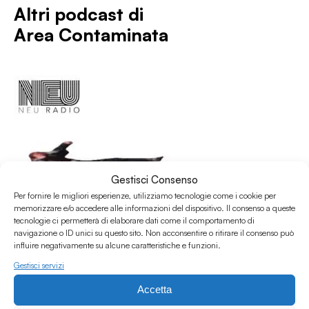
Altri podcast di
Area Contaminata
Gestisci Consenso
Per fornire le migliori esperienze, utilizziamo tecnologie come i cookie per
memorizzare e/o accedere alle informazioni del dispositivo. Il consenso a queste
tecnologie ci permetterà di elaborare dati come il comportamento di
navigazione o ID unici su questo sito. Non acconsentire o ritirare il consenso può
influire negativamente su alcune caratteristiche e funzioni.
Gestisci servizi
Accetta
01.07.2026
Area Contaminata #232 w/ Alberto Simoni