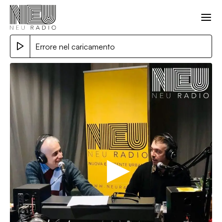
Errore nel caricamento