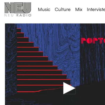
Music
Culture
Mix
Intervist