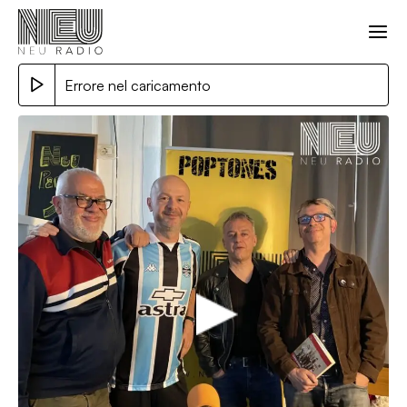
Errore nel caricamento