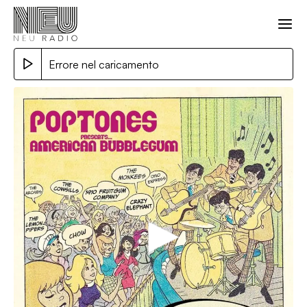
Errore nel caricamento