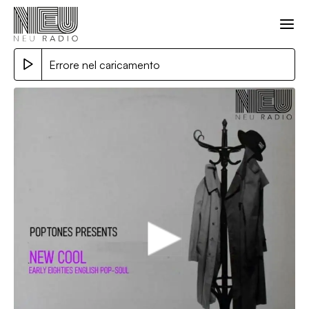
Errore nel caricamento