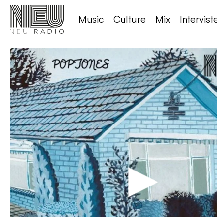
Music
Culture
Mix
Intervist