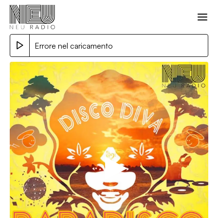
Errore nel caricamento