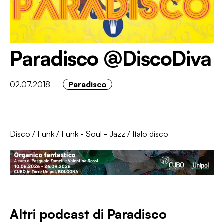
Paradisco @DiscoDiva
02.07.2018
Paradisco
Disco
/
Funk
/
Funk - Soul - Jazz
/
Italo disco
Altri podcast di
Paradisco