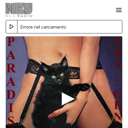
Errore nel caricamento