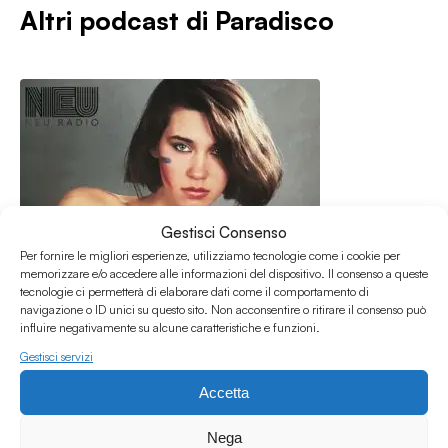
Altri podcast di
Paradisco
Gestisci Consenso
Per fornire le migliori esperienze, utilizziamo tecnologie come i cookie per
memorizzare e/o accedere alle informazioni del dispositivo. Il consenso a queste
tecnologie ci permetterà di elaborare dati come il comportamento di
navigazione o ID unici su questo sito. Non acconsentire o ritirare il consenso può
influire negativamente su alcune caratteristiche e funzioni.
Gestisci servizi
Accetta
17.05.2026
Paradisco #63 w/ La Betta & Banderas
Nega