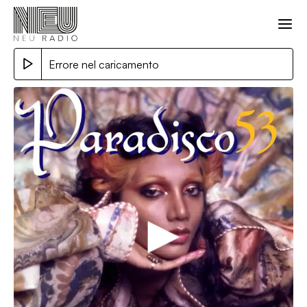
Errore nel caricamento