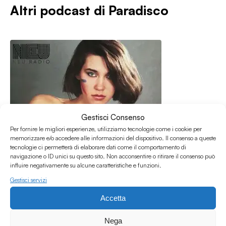
Altri podcast di
Paradisco
Gestisci Consenso
Per fornire le migliori esperienze, utilizziamo tecnologie come i cookie per
memorizzare e/o accedere alle informazioni del dispositivo. Il consenso a queste
tecnologie ci permetterà di elaborare dati come il comportamento di
navigazione o ID unici su questo sito. Non acconsentire o ritirare il consenso può
influire negativamente su alcune caratteristiche e funzioni.
Gestisci servizi
Accetta
17.05.2026
Paradisco #63 w/ La Betta & Banderas
Nega