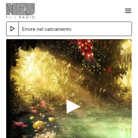
Errore nel caricamento