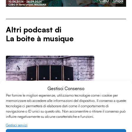
Altri podcast di
La boite à musique
Gestisci Consenso
Per fornire le migliori esperienze, utilizziamo tecnologie come i cookie per
memorizzare e/o accedere alle informazioni del dispositivo. Il consenso a queste
tecnologie ci permetterà di elaborare dati come il comportamento di
navigazione o ID unici su questo sito. Non acconsentire o ritirare il consenso può
influire negativamente su alcune caratteristiche e funzioni.
Gestisci servizi