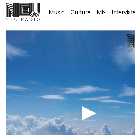
Music
Culture
Mix
Intervist