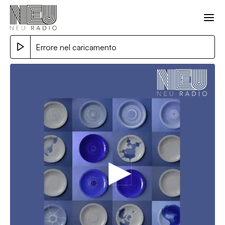
Errore nel caricamento