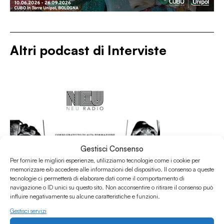
Altri podcast di
Interviste
Gestisci Consenso
Per fornire le migliori esperienze, utilizziamo tecnologie come i cookie per
memorizzare e/o accedere alle informazioni del dispositivo. Il consenso a queste
tecnologie ci permetterà di elaborare dati come il comportamento di
navigazione o ID unici su questo sito. Non acconsentire o ritirare il consenso può
influire negativamente su alcune caratteristiche e funzioni.
Gestisci servizi