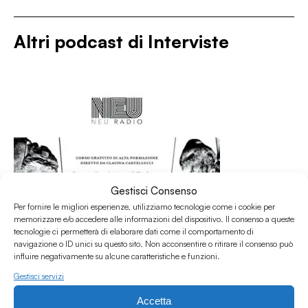
Altri podcast di
Interviste
Gestisci Consenso
Per fornire le migliori esperienze, utilizziamo tecnologie come i cookie per
memorizzare e/o accedere alle informazioni del dispositivo. Il consenso a queste
tecnologie ci permetterà di elaborare dati come il comportamento di
navigazione o ID unici su questo sito. Non acconsentire o ritirare il consenso può
influire negativamente su alcune caratteristiche e funzioni.
Gestisci servizi
Accetta
31.07.2026