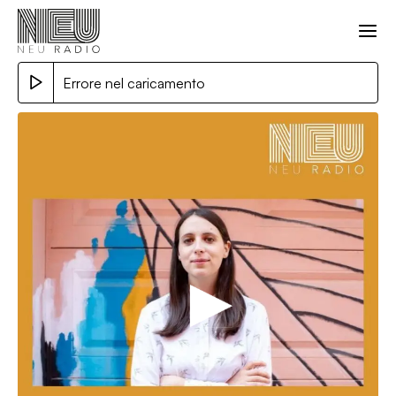
Errore nel caricamento