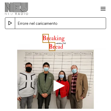
Errore nel caricamento