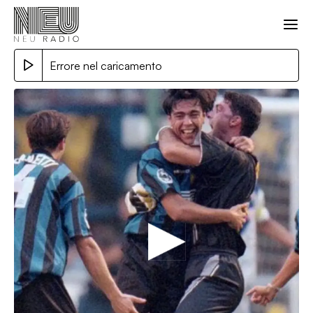
Errore nel caricamento