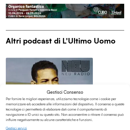
Altri podcast di
L'Ultimo Uomo
Gestisci Consenso
Per fornire le migliori esperienze, utilizziamo tecnologie come i cookie per
memorizzare e/o accedere alle informazioni del dispositivo. Il consenso a queste
tecnologie ci permetterà di elaborare dati come il comportamento di
navigazione o ID unici su questo sito. Non acconsentire o ritirare il consenso può
influire negativamente su alcune caratteristiche e funzioni.
Gestisci servizi