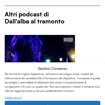
Altri podcast di
Dall'alba al tramonto
Gestisci Consenso
Per fornire le migliori esperienze, utilizziamo tecnologie come i cookie per
memorizzare e/o accedere alle informazioni del dispositivo. Il consenso a queste
tecnologie ci permetterà di elaborare dati come il comportamento di
navigazione o ID unici su questo sito. Non acconsentire o ritirare il consenso può
influire negativamente su alcune caratteristiche e funzioni.
Gestisci servizi