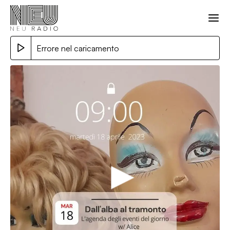
Errore nel caricamento