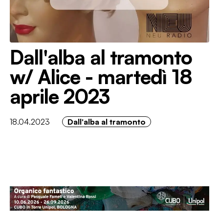
Dall'alba al tramonto
w/ Alice - martedì 18
aprile 2023
18.04.2023
Dall'alba al tramonto